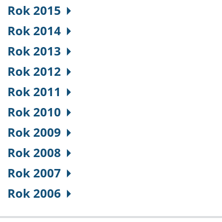
Rok 2015
Rok 2014
Rok 2013
Rok 2012
Rok 2011
Rok 2010
Rok 2009
Rok 2008
Rok 2007
Rok 2006