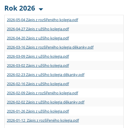
Rok 2026
2026-05-04 Zápis z rozšířeného kolegia.pdf
2026-04-27 Zápis z užšího kolegia.pdf
2026-04-20 Zápis z užšího kolegia.pdf
2026-03-16 Zápis z rozšířeného kolegia děkanky.pdf
2026-03-09 Zápis z užšího kolegia.pdf
2026-03-02 Zápis z užšího kolegia.pdf
2026-02-23 Zápis z užšího kolegia děkanky.pdf
2026-02-16 Zápis z užšího kolegia.pdf
2026-02-09 Zápis z rozšířeného kolegia.pdf
2026-02-02 Zápis z užšího kolegia děkanky.pdf
2026-01-26 Zápis z užšího kolegia.pdf
2026-01-12 Zápis z rozšířeného kolegia.pdf