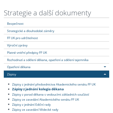
Strategie a další dokumenty
Bezpečnost
Strategické a dlouhodobé záměry
FF UK pro udržitelnost
Výroční zprávy
Platné vnitřní předpisy FF UK
Rozhodnutí a sdělení děkana, opatření a sdělení tajemníka
Opatření děkana
Zápisy
Zápisy z jednání předsednictva Akademického senátu FF UK
Zápisy z jednání kolegia děkana
Zápisy z porad děkana s vedoucími základních součástí
Zápisy ze zasedání Akademického senátu FF UK
Zápisy z jednání Ediční rady
Zápisy ze zasedání Vědecké rady