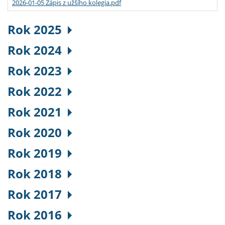
2026-01-05 Zápis z užšího kolegia.pdf
Rok 2025
Rok 2024
Rok 2023
Rok 2022
Rok 2021
Rok 2020
Rok 2019
Rok 2018
Rok 2017
Rok 2016