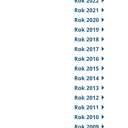
Rok 2022
Rok 2021
Rok 2020
Rok 2019
Rok 2018
Rok 2017
Rok 2016
Rok 2015
Rok 2014
Rok 2013
Rok 2012
Rok 2011
Rok 2010
Rok 2009