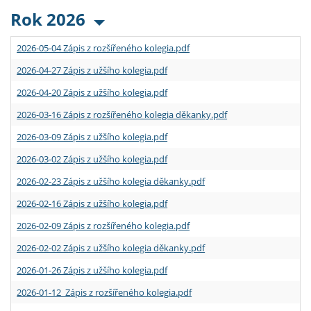
Rok 2026
2026-05-04 Zápis z rozšířeného kolegia.pdf
2026-04-27 Zápis z užšího kolegia.pdf
2026-04-20 Zápis z užšího kolegia.pdf
2026-03-16 Zápis z rozšířeného kolegia děkanky.pdf
2026-03-09 Zápis z užšího kolegia.pdf
2026-03-02 Zápis z užšího kolegia.pdf
2026-02-23 Zápis z užšího kolegia děkanky.pdf
2026-02-16 Zápis z užšího kolegia.pdf
2026-02-09 Zápis z rozšířeného kolegia.pdf
2026-02-02 Zápis z užšího kolegia děkanky.pdf
2026-01-26 Zápis z užšího kolegia.pdf
2026-01-12 Zápis z rozšířeného kolegia.pdf