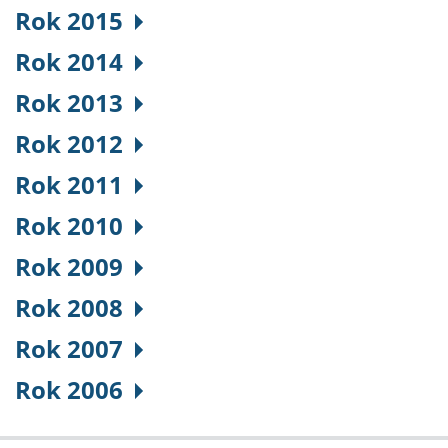
Rok 2015
Rok 2014
Rok 2013
Rok 2012
Rok 2011
Rok 2010
Rok 2009
Rok 2008
Rok 2007
Rok 2006