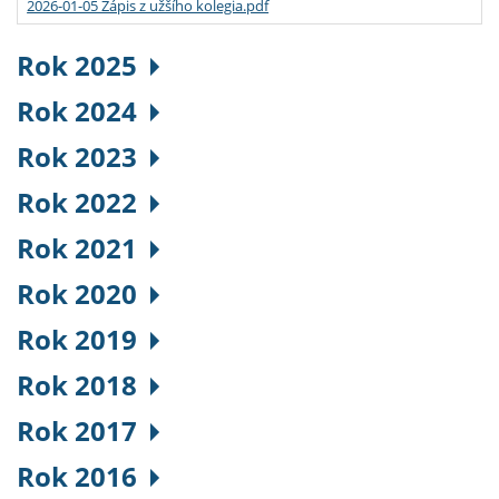
2026-01-05 Zápis z užšího kolegia.pdf
Rok 2025
Rok 2024
Rok 2023
Rok 2022
Rok 2021
Rok 2020
Rok 2019
Rok 2018
Rok 2017
Rok 2016