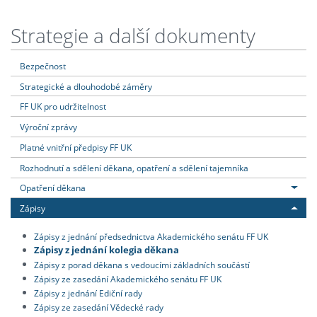
Strategie a další dokumenty
Bezpečnost
Strategické a dlouhodobé záměry
FF UK pro udržitelnost
Výroční zprávy
Platné vnitřní předpisy FF UK
Rozhodnutí a sdělení děkana, opatření a sdělení tajemníka
Opatření děkana
Zápisy
Zápisy z jednání předsednictva Akademického senátu FF UK
Zápisy z jednání kolegia děkana
Zápisy z porad děkana s vedoucími základních součástí
Zápisy ze zasedání Akademického senátu FF UK
Zápisy z jednání Ediční rady
Zápisy ze zasedání Vědecké rady