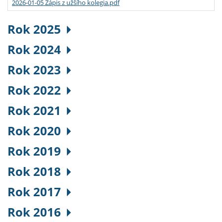
2026-01-05 Zápis z užšího kolegia.pdf
Rok 2025
Rok 2024
Rok 2023
Rok 2022
Rok 2021
Rok 2020
Rok 2019
Rok 2018
Rok 2017
Rok 2016