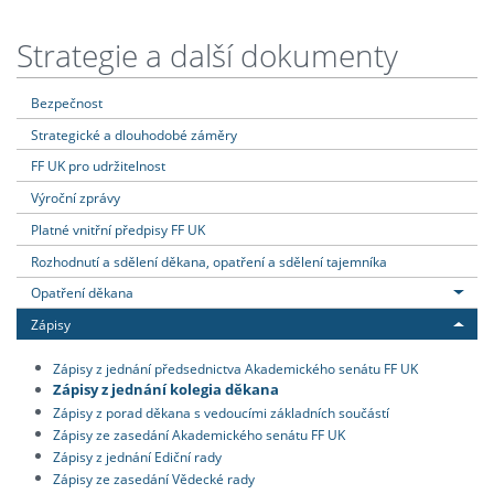
Strategie a další dokumenty
Bezpečnost
Strategické a dlouhodobé záměry
FF UK pro udržitelnost
Výroční zprávy
Platné vnitřní předpisy FF UK
Rozhodnutí a sdělení děkana, opatření a sdělení tajemníka
Opatření děkana
Zápisy
Zápisy z jednání předsednictva Akademického senátu FF UK
Zápisy z jednání kolegia děkana
Zápisy z porad děkana s vedoucími základních součástí
Zápisy ze zasedání Akademického senátu FF UK
Zápisy z jednání Ediční rady
Zápisy ze zasedání Vědecké rady