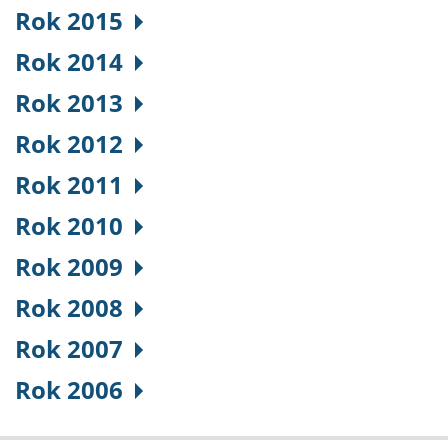
Rok 2015
Rok 2014
Rok 2013
Rok 2012
Rok 2011
Rok 2010
Rok 2009
Rok 2008
Rok 2007
Rok 2006