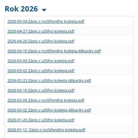
Rok 2026
2026-05-04 Zápis z rozšířeného kolegia.pdf
2026-04-27 Zápis z užšího kolegia.pdf
2026-04-20 Zápis z užšího kolegia.pdf
2026-03-16 Zápis z rozšířeného kolegia děkanky.pdf
2026-03-09 Zápis z užšího kolegia.pdf
2026-03-02 Zápis z užšího kolegia.pdf
2026-02-23 Zápis z užšího kolegia děkanky.pdf
2026-02-16 Zápis z užšího kolegia.pdf
2026-02-09 Zápis z rozšířeného kolegia.pdf
2026-02-02 Zápis z užšího kolegia děkanky.pdf
2026-01-26 Zápis z užšího kolegia.pdf
2026-01-12 Zápis z rozšířeného kolegia.pdf