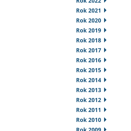
Rok 2022
Rok 2021
Rok 2020
Rok 2019
Rok 2018
Rok 2017
Rok 2016
Rok 2015
Rok 2014
Rok 2013
Rok 2012
Rok 2011
Rok 2010
Rok 2009