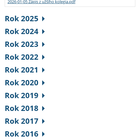
2026-01-05 Zápis z užšího kolegia.pdf
Rok 2025
Rok 2024
Rok 2023
Rok 2022
Rok 2021
Rok 2020
Rok 2019
Rok 2018
Rok 2017
Rok 2016