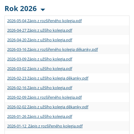
Rok 2026
2026-05-04 Zápis z rozšířeného kolegia.pdf
2026-04-27 Zápis z užšího kolegia.pdf
2026-04-20 Zápis z užšího kolegia.pdf
2026-03-16 Zápis z rozšířeného kolegia děkanky.pdf
2026-03-09 Zápis z užšího kolegia.pdf
2026-03-02 Zápis z užšího kolegia.pdf
2026-02-23 Zápis z užšího kolegia děkanky.pdf
2026-02-16 Zápis z užšího kolegia.pdf
2026-02-09 Zápis z rozšířeného kolegia.pdf
2026-02-02 Zápis z užšího kolegia děkanky.pdf
2026-01-26 Zápis z užšího kolegia.pdf
2026-01-12 Zápis z rozšířeného kolegia.pdf