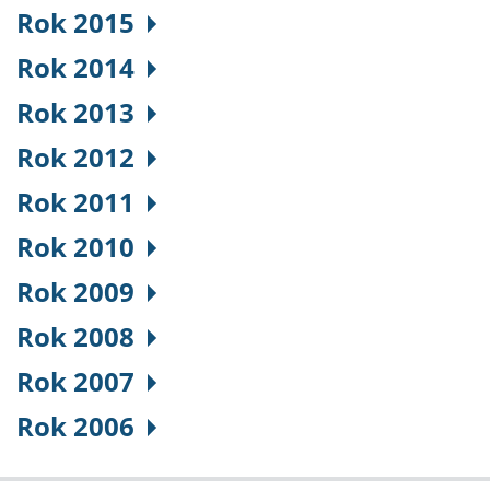
Rok 2015
Rok 2014
Rok 2013
Rok 2012
Rok 2011
Rok 2010
Rok 2009
Rok 2008
Rok 2007
Rok 2006