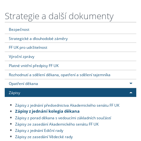
Strategie a další dokumenty
Bezpečnost
Strategické a dlouhodobé záměry
FF UK pro udržitelnost
Výroční zprávy
Platné vnitřní předpisy FF UK
Rozhodnutí a sdělení děkana, opatření a sdělení tajemníka
Opatření děkana
Zápisy
Zápisy z jednání předsednictva Akademického senátu FF UK
Zápisy z jednání kolegia děkana
Zápisy z porad děkana s vedoucími základních součástí
Zápisy ze zasedání Akademického senátu FF UK
Zápisy z jednání Ediční rady
Zápisy ze zasedání Vědecké rady