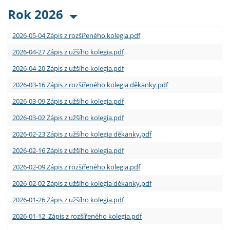
Rok 2026
2026-05-04 Zápis z rozšířeného kolegia.pdf
2026-04-27 Zápis z užšího kolegia.pdf
2026-04-20 Zápis z užšího kolegia.pdf
2026-03-16 Zápis z rozšířeného kolegia děkanky.pdf
2026-03-09 Zápis z užšího kolegia.pdf
2026-03-02 Zápis z užšího kolegia.pdf
2026-02-23 Zápis z užšího kolegia děkanky.pdf
2026-02-16 Zápis z užšího kolegia.pdf
2026-02-09 Zápis z rozšířeného kolegia.pdf
2026-02-02 Zápis z užšího kolegia děkanky.pdf
2026-01-26 Zápis z užšího kolegia.pdf
2026-01-12 Zápis z rozšířeného kolegia.pdf