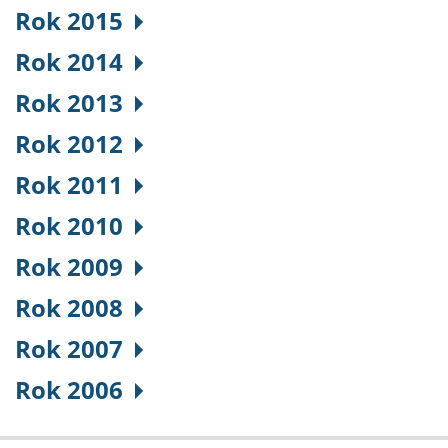
Rok 2015
Rok 2014
Rok 2013
Rok 2012
Rok 2011
Rok 2010
Rok 2009
Rok 2008
Rok 2007
Rok 2006