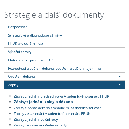
Strategie a další dokumenty
Bezpečnost
Strategické a dlouhodobé záměry
FF UK pro udržitelnost
Výroční zprávy
Platné vnitřní předpisy FF UK
Rozhodnutí a sdělení děkana, opatření a sdělení tajemníka
Opatření děkana
Zápisy
Zápisy z jednání předsednictva Akademického senátu FF UK
Zápisy z jednání kolegia děkana
Zápisy z porad děkana s vedoucími základních součástí
Zápisy ze zasedání Akademického senátu FF UK
Zápisy z jednání Ediční rady
Zápisy ze zasedání Vědecké rady