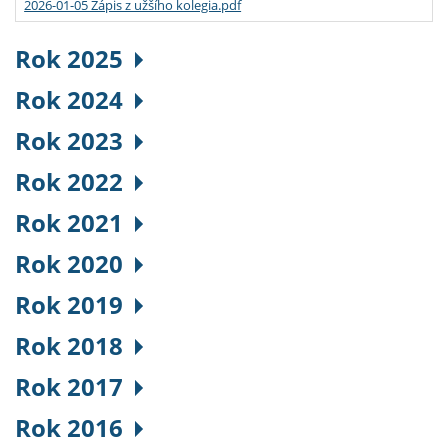
2026-01-05 Zápis z užšího kolegia.pdf
Rok 2025
Rok 2024
Rok 2023
Rok 2022
Rok 2021
Rok 2020
Rok 2019
Rok 2018
Rok 2017
Rok 2016