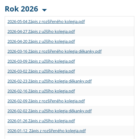
Rok 2026
2026-05-04 Zápis z rozšířeného kolegia.pdf
2026-04-27 Zápis z užšího kolegia.pdf
2026-04-20 Zápis z užšího kolegia.pdf
2026-03-16 Zápis z rozšířeného kolegia děkanky.pdf
2026-03-09 Zápis z užšího kolegia.pdf
2026-03-02 Zápis z užšího kolegia.pdf
2026-02-23 Zápis z užšího kolegia děkanky.pdf
2026-02-16 Zápis z užšího kolegia.pdf
2026-02-09 Zápis z rozšířeného kolegia.pdf
2026-02-02 Zápis z užšího kolegia děkanky.pdf
2026-01-26 Zápis z užšího kolegia.pdf
2026-01-12 Zápis z rozšířeného kolegia.pdf