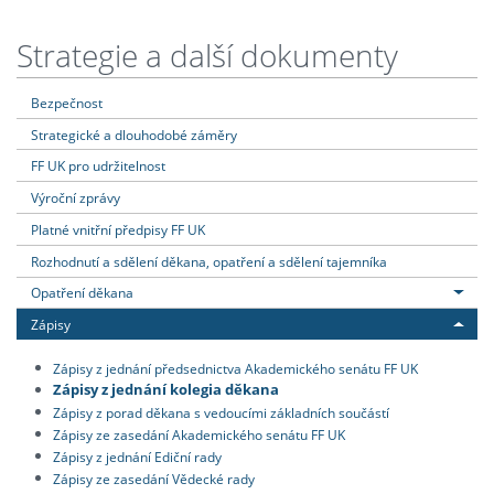
Strategie a další dokumenty
Bezpečnost
Strategické a dlouhodobé záměry
FF UK pro udržitelnost
Výroční zprávy
Platné vnitřní předpisy FF UK
Rozhodnutí a sdělení děkana, opatření a sdělení tajemníka
Opatření děkana
Zápisy
Zápisy z jednání předsednictva Akademického senátu FF UK
Zápisy z jednání kolegia děkana
Zápisy z porad děkana s vedoucími základních součástí
Zápisy ze zasedání Akademického senátu FF UK
Zápisy z jednání Ediční rady
Zápisy ze zasedání Vědecké rady