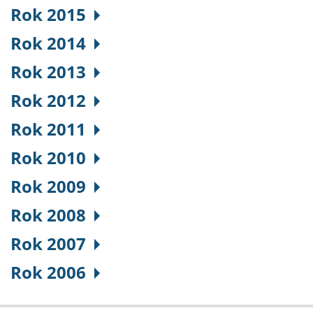
Rok 2015
Rok 2014
Rok 2013
Rok 2012
Rok 2011
Rok 2010
Rok 2009
Rok 2008
Rok 2007
Rok 2006