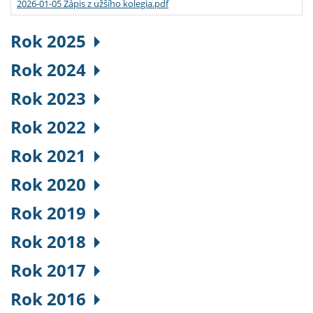
2026-01-05 Zápis z užšího kolegia.pdf
Rok 2025
Rok 2024
Rok 2023
Rok 2022
Rok 2021
Rok 2020
Rok 2019
Rok 2018
Rok 2017
Rok 2016