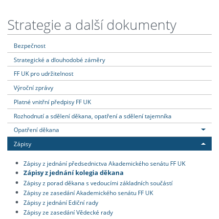
Strategie a další dokumenty
Bezpečnost
Strategické a dlouhodobé záměry
FF UK pro udržitelnost
Výroční zprávy
Platné vnitřní předpisy FF UK
Rozhodnutí a sdělení děkana, opatření a sdělení tajemníka
Opatření děkana
Zápisy
Zápisy z jednání předsednictva Akademického senátu FF UK
Zápisy z jednání kolegia děkana
Zápisy z porad děkana s vedoucími základních součástí
Zápisy ze zasedání Akademického senátu FF UK
Zápisy z jednání Ediční rady
Zápisy ze zasedání Vědecké rady