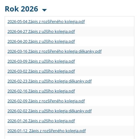
Rok 2026
2026-05-04 Zápis z rozšířeného kolegia.pdf
2026-04-27 Zápis z užšího kolegia.pdf
2026-04-20 Zápis z užšího kolegia.pdf
2026-03-16 Zápis z rozšířeného kolegia děkanky.pdf
2026-03-09 Zápis z užšího kolegia.pdf
2026-03-02 Zápis z užšího kolegia.pdf
2026-02-23 Zápis z užšího kolegia děkanky.pdf
2026-02-16 Zápis z užšího kolegia.pdf
2026-02-09 Zápis z rozšířeného kolegia.pdf
2026-02-02 Zápis z užšího kolegia děkanky.pdf
2026-01-26 Zápis z užšího kolegia.pdf
2026-01-12 Zápis z rozšířeného kolegia.pdf