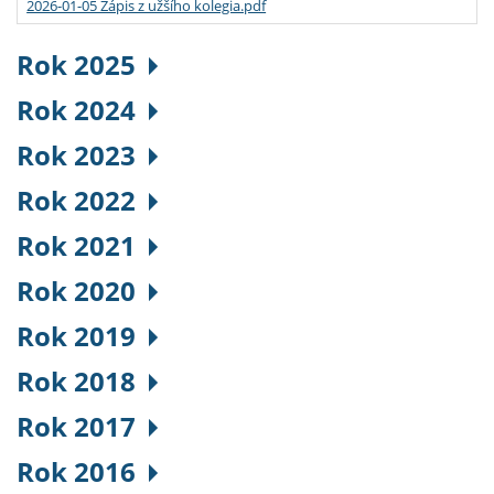
2026-01-05 Zápis z užšího kolegia.pdf
Rok 2025
Rok 2024
Rok 2023
Rok 2022
Rok 2021
Rok 2020
Rok 2019
Rok 2018
Rok 2017
Rok 2016