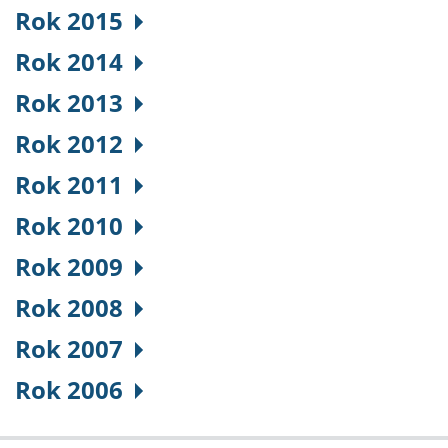
Rok 2015
Rok 2014
Rok 2013
Rok 2012
Rok 2011
Rok 2010
Rok 2009
Rok 2008
Rok 2007
Rok 2006