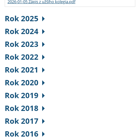
2026-01-05 Zápis z užšího kolegia.pdf
Rok 2025
Rok 2024
Rok 2023
Rok 2022
Rok 2021
Rok 2020
Rok 2019
Rok 2018
Rok 2017
Rok 2016