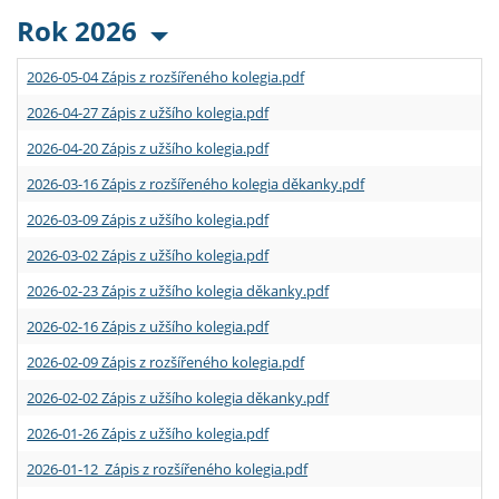
Rok 2026
2026-05-04 Zápis z rozšířeného kolegia.pdf
2026-04-27 Zápis z užšího kolegia.pdf
2026-04-20 Zápis z užšího kolegia.pdf
2026-03-16 Zápis z rozšířeného kolegia děkanky.pdf
2026-03-09 Zápis z užšího kolegia.pdf
2026-03-02 Zápis z užšího kolegia.pdf
2026-02-23 Zápis z užšího kolegia děkanky.pdf
2026-02-16 Zápis z užšího kolegia.pdf
2026-02-09 Zápis z rozšířeného kolegia.pdf
2026-02-02 Zápis z užšího kolegia děkanky.pdf
2026-01-26 Zápis z užšího kolegia.pdf
2026-01-12 Zápis z rozšířeného kolegia.pdf