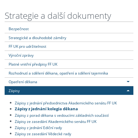
Strategie a další dokumenty
Bezpečnost
Strategické a dlouhodobé záměry
FF UK pro udržitelnost
Výroční zprávy
Platné vnitřní předpisy FF UK
Rozhodnutí a sdělení děkana, opatření a sdělení tajemníka
Opatření děkana
Zápisy
Zápisy z jednání předsednictva Akademického senátu FF UK
Zápisy z jednání kolegia děkana
Zápisy z porad děkana s vedoucími základních součástí
Zápisy ze zasedání Akademického senátu FF UK
Zápisy z jednání Ediční rady
Zápisy ze zasedání Vědecké rady