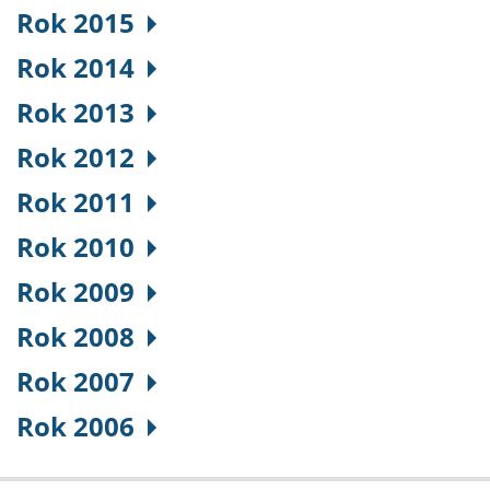
Rok 2015
Rok 2014
Rok 2013
Rok 2012
Rok 2011
Rok 2010
Rok 2009
Rok 2008
Rok 2007
Rok 2006