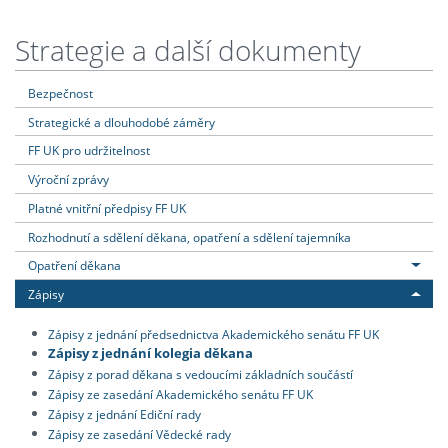
Strategie a další dokumenty
Bezpečnost
Strategické a dlouhodobé záměry
FF UK pro udržitelnost
Výroční zprávy
Platné vnitřní předpisy FF UK
Rozhodnutí a sdělení děkana, opatření a sdělení tajemníka
Opatření děkana
Zápisy
Zápisy z jednání předsednictva Akademického senátu FF UK
Zápisy z jednání kolegia děkana
Zápisy z porad děkana s vedoucími základních součástí
Zápisy ze zasedání Akademického senátu FF UK
Zápisy z jednání Ediční rady
Zápisy ze zasedání Vědecké rady