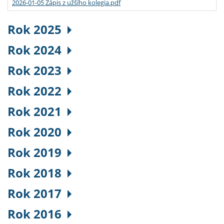
2026-01-05 Zápis z užšího kolegia.pdf
Rok 2025
Rok 2024
Rok 2023
Rok 2022
Rok 2021
Rok 2020
Rok 2019
Rok 2018
Rok 2017
Rok 2016