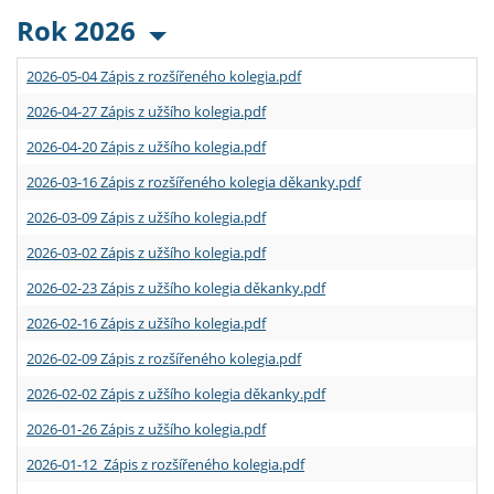
Rok 2026
2026-05-04 Zápis z rozšířeného kolegia.pdf
2026-04-27 Zápis z užšího kolegia.pdf
2026-04-20 Zápis z užšího kolegia.pdf
2026-03-16 Zápis z rozšířeného kolegia děkanky.pdf
2026-03-09 Zápis z užšího kolegia.pdf
2026-03-02 Zápis z užšího kolegia.pdf
2026-02-23 Zápis z užšího kolegia děkanky.pdf
2026-02-16 Zápis z užšího kolegia.pdf
2026-02-09 Zápis z rozšířeného kolegia.pdf
2026-02-02 Zápis z užšího kolegia děkanky.pdf
2026-01-26 Zápis z užšího kolegia.pdf
2026-01-12 Zápis z rozšířeného kolegia.pdf