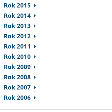
Rok 2015
Rok 2014
Rok 2013
Rok 2012
Rok 2011
Rok 2010
Rok 2009
Rok 2008
Rok 2007
Rok 2006