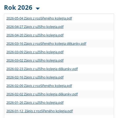
Rok 2026
2026-05-04 Zápis z rozšířeného kolegia.pdf
2026-04-27 Zápis z užšího kolegia.pdf
2026-04-20 Zápis z užšího kolegia.pdf
2026-03-16 Zápis z rozšířeného kolegia děkanky.pdf
2026-03-09 Zápis z užšího kolegia.pdf
2026-03-02 Zápis z užšího kolegia.pdf
2026-02-23 Zápis z užšího kolegia děkanky.pdf
2026-02-16 Zápis z užšího kolegia.pdf
2026-02-09 Zápis z rozšířeného kolegia.pdf
2026-02-02 Zápis z užšího kolegia děkanky.pdf
2026-01-26 Zápis z užšího kolegia.pdf
2026-01-12 Zápis z rozšířeného kolegia.pdf