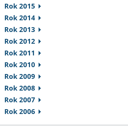
Rok 2015
Rok 2014
Rok 2013
Rok 2012
Rok 2011
Rok 2010
Rok 2009
Rok 2008
Rok 2007
Rok 2006