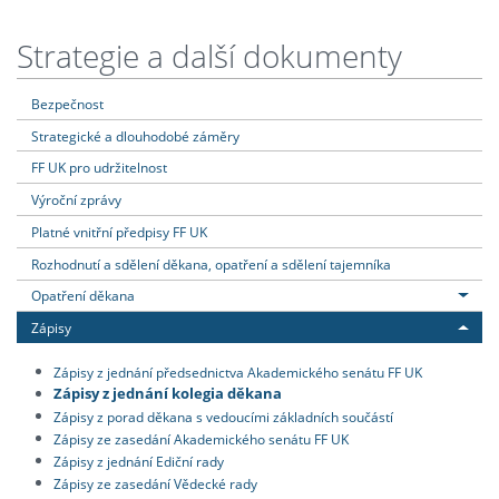
Strategie a další dokumenty
Bezpečnost
Strategické a dlouhodobé záměry
FF UK pro udržitelnost
Výroční zprávy
Platné vnitřní předpisy FF UK
Rozhodnutí a sdělení děkana, opatření a sdělení tajemníka
Opatření děkana
Zápisy
Zápisy z jednání předsednictva Akademického senátu FF UK
Zápisy z jednání kolegia děkana
Zápisy z porad děkana s vedoucími základních součástí
Zápisy ze zasedání Akademického senátu FF UK
Zápisy z jednání Ediční rady
Zápisy ze zasedání Vědecké rady