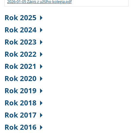
2026-01-05 Zápis z užšího kolegia.pdf
Rok 2025
Rok 2024
Rok 2023
Rok 2022
Rok 2021
Rok 2020
Rok 2019
Rok 2018
Rok 2017
Rok 2016