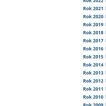
Rok 2022
Rok 2021
Rok 2020
Rok 2019
Rok 2018
Rok 2017
Rok 2016
Rok 2015
Rok 2014
Rok 2013
Rok 2012
Rok 2011
Rok 2010
Rok 2009