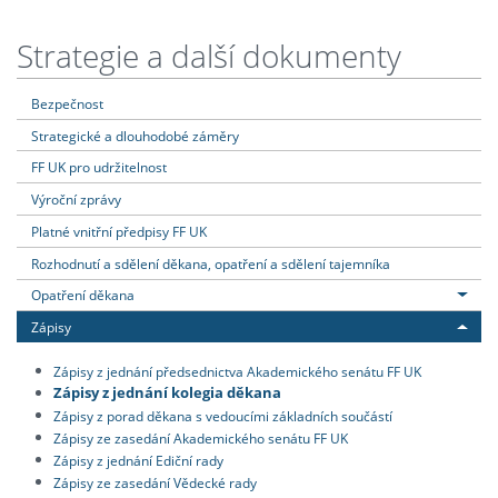
Strategie a další dokumenty
Bezpečnost
Strategické a dlouhodobé záměry
FF UK pro udržitelnost
Výroční zprávy
Platné vnitřní předpisy FF UK
Rozhodnutí a sdělení děkana, opatření a sdělení tajemníka
Opatření děkana
Zápisy
Zápisy z jednání předsednictva Akademického senátu FF UK
Zápisy z jednání kolegia děkana
Zápisy z porad děkana s vedoucími základních součástí
Zápisy ze zasedání Akademického senátu FF UK
Zápisy z jednání Ediční rady
Zápisy ze zasedání Vědecké rady