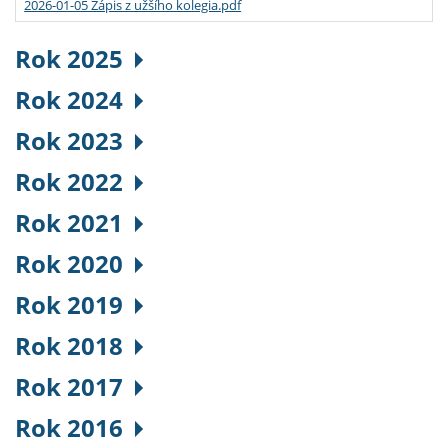
2026-01-05 Zápis z užšího kolegia.pdf
Rok 2025
Rok 2024
Rok 2023
Rok 2022
Rok 2021
Rok 2020
Rok 2019
Rok 2018
Rok 2017
Rok 2016