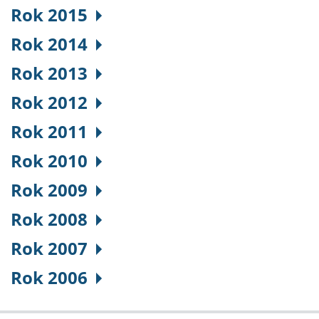
Rok 2015
Rok 2014
Rok 2013
Rok 2012
Rok 2011
Rok 2010
Rok 2009
Rok 2008
Rok 2007
Rok 2006