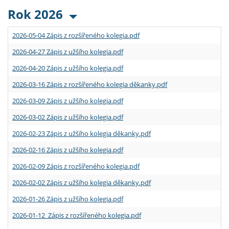
Rok 2026
2026-05-04 Zápis z rozšířeného kolegia.pdf
2026-04-27 Zápis z užšího kolegia.pdf
2026-04-20 Zápis z užšího kolegia.pdf
2026-03-16 Zápis z rozšířeného kolegia děkanky.pdf
2026-03-09 Zápis z užšího kolegia.pdf
2026-03-02 Zápis z užšího kolegia.pdf
2026-02-23 Zápis z užšího kolegia děkanky.pdf
2026-02-16 Zápis z užšího kolegia.pdf
2026-02-09 Zápis z rozšířeného kolegia.pdf
2026-02-02 Zápis z užšího kolegia děkanky.pdf
2026-01-26 Zápis z užšího kolegia.pdf
2026-01-12 Zápis z rozšířeného kolegia.pdf