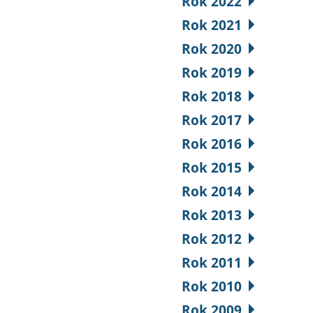
Rok 2022
Rok 2021
Rok 2020
Rok 2019
Rok 2018
Rok 2017
Rok 2016
Rok 2015
Rok 2014
Rok 2013
Rok 2012
Rok 2011
Rok 2010
Rok 2009