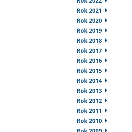
Rok 2022
Rok 2021
Rok 2020
Rok 2019
Rok 2018
Rok 2017
Rok 2016
Rok 2015
Rok 2014
Rok 2013
Rok 2012
Rok 2011
Rok 2010
Rok 2009