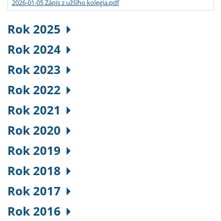
2026-01-05 Zápis z užšího kolegia.pdf
Rok 2025
Rok 2024
Rok 2023
Rok 2022
Rok 2021
Rok 2020
Rok 2019
Rok 2018
Rok 2017
Rok 2016