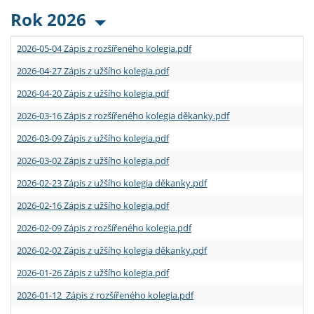
Rok 2026
2026-05-04 Zápis z rozšířeného kolegia.pdf
2026-04-27 Zápis z užšího kolegia.pdf
2026-04-20 Zápis z užšího kolegia.pdf
2026-03-16 Zápis z rozšířeného kolegia děkanky.pdf
2026-03-09 Zápis z užšího kolegia.pdf
2026-03-02 Zápis z užšího kolegia.pdf
2026-02-23 Zápis z užšího kolegia děkanky.pdf
2026-02-16 Zápis z užšího kolegia.pdf
2026-02-09 Zápis z rozšířeného kolegia.pdf
2026-02-02 Zápis z užšího kolegia děkanky.pdf
2026-01-26 Zápis z užšího kolegia.pdf
2026-01-12 Zápis z rozšířeného kolegia.pdf