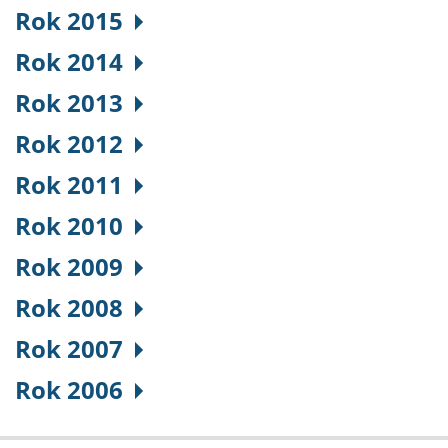
Rok 2015
Rok 2014
Rok 2013
Rok 2012
Rok 2011
Rok 2010
Rok 2009
Rok 2008
Rok 2007
Rok 2006