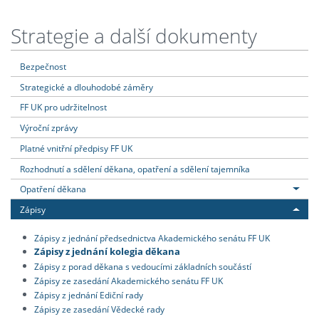
Strategie a další dokumenty
Bezpečnost
Strategické a dlouhodobé záměry
FF UK pro udržitelnost
Výroční zprávy
Platné vnitřní předpisy FF UK
Rozhodnutí a sdělení děkana, opatření a sdělení tajemníka
Opatření děkana
Zápisy
Zápisy z jednání předsednictva Akademického senátu FF UK
Zápisy z jednání kolegia děkana
Zápisy z porad děkana s vedoucími základních součástí
Zápisy ze zasedání Akademického senátu FF UK
Zápisy z jednání Ediční rady
Zápisy ze zasedání Vědecké rady