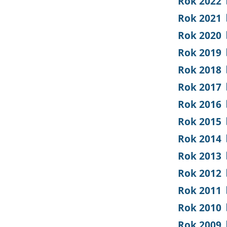
Rok 2022
Rok 2021
Rok 2020
Rok 2019
Rok 2018
Rok 2017
Rok 2016
Rok 2015
Rok 2014
Rok 2013
Rok 2012
Rok 2011
Rok 2010
Rok 2009