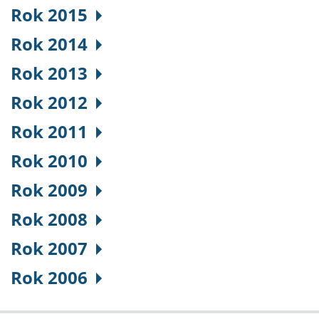
Rok 2015
Rok 2014
Rok 2013
Rok 2012
Rok 2011
Rok 2010
Rok 2009
Rok 2008
Rok 2007
Rok 2006