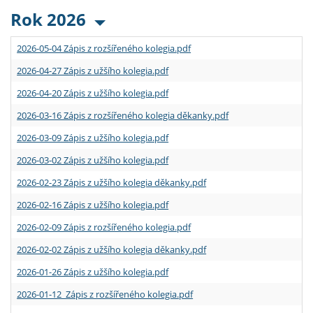
Rok 2026
2026-05-04 Zápis z rozšířeného kolegia.pdf
2026-04-27 Zápis z užšího kolegia.pdf
2026-04-20 Zápis z užšího kolegia.pdf
2026-03-16 Zápis z rozšířeného kolegia děkanky.pdf
2026-03-09 Zápis z užšího kolegia.pdf
2026-03-02 Zápis z užšího kolegia.pdf
2026-02-23 Zápis z užšího kolegia děkanky.pdf
2026-02-16 Zápis z užšího kolegia.pdf
2026-02-09 Zápis z rozšířeného kolegia.pdf
2026-02-02 Zápis z užšího kolegia děkanky.pdf
2026-01-26 Zápis z užšího kolegia.pdf
2026-01-12 Zápis z rozšířeného kolegia.pdf