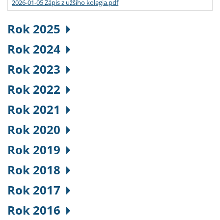
2026-01-05 Zápis z užšího kolegia.pdf
Rok 2025
Rok 2024
Rok 2023
Rok 2022
Rok 2021
Rok 2020
Rok 2019
Rok 2018
Rok 2017
Rok 2016