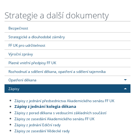
Strategie a další dokumenty
Bezpečnost
Strategické a dlouhodobé záměry
FF UK pro udržitelnost
Výroční zprávy
Platné vnitřní předpisy FF UK
Rozhodnutí a sdělení děkana, opatření a sdělení tajemníka
Opatření děkana
Zápisy
Zápisy z jednání předsednictva Akademického senátu FF UK
Zápisy z jednání kolegia děkana
Zápisy z porad děkana s vedoucími základních součástí
Zápisy ze zasedání Akademického senátu FF UK
Zápisy z jednání Ediční rady
Zápisy ze zasedání Vědecké rady