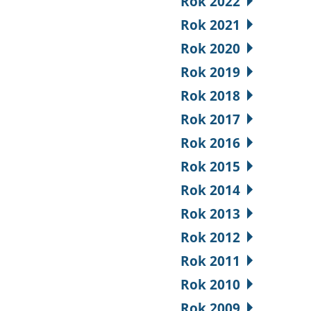
Rok 2022
Rok 2021
Rok 2020
Rok 2019
Rok 2018
Rok 2017
Rok 2016
Rok 2015
Rok 2014
Rok 2013
Rok 2012
Rok 2011
Rok 2010
Rok 2009