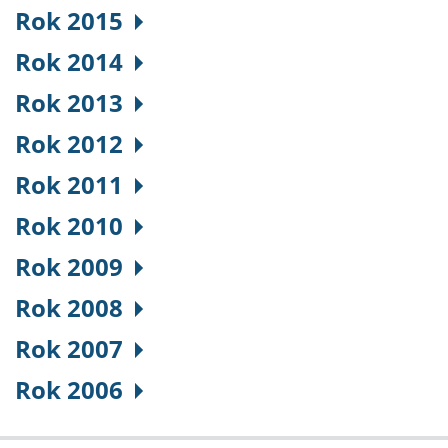
Rok 2015
Rok 2014
Rok 2013
Rok 2012
Rok 2011
Rok 2010
Rok 2009
Rok 2008
Rok 2007
Rok 2006