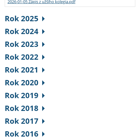
2026-01-05 Zápis z užšího kolegia.pdf
Rok 2025
Rok 2024
Rok 2023
Rok 2022
Rok 2021
Rok 2020
Rok 2019
Rok 2018
Rok 2017
Rok 2016