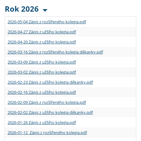
Rok 2026
2026-05-04 Zápis z rozšířeného kolegia.pdf
2026-04-27 Zápis z užšího kolegia.pdf
2026-04-20 Zápis z užšího kolegia.pdf
2026-03-16 Zápis z rozšířeného kolegia děkanky.pdf
2026-03-09 Zápis z užšího kolegia.pdf
2026-03-02 Zápis z užšího kolegia.pdf
2026-02-23 Zápis z užšího kolegia děkanky.pdf
2026-02-16 Zápis z užšího kolegia.pdf
2026-02-09 Zápis z rozšířeného kolegia.pdf
2026-02-02 Zápis z užšího kolegia děkanky.pdf
2026-01-26 Zápis z užšího kolegia.pdf
2026-01-12 Zápis z rozšířeného kolegia.pdf