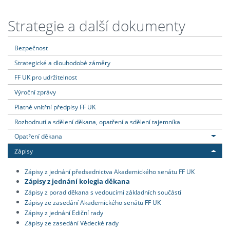
Strategie a další dokumenty
Bezpečnost
Strategické a dlouhodobé záměry
FF UK pro udržitelnost
Výroční zprávy
Platné vnitřní předpisy FF UK
Rozhodnutí a sdělení děkana, opatření a sdělení tajemníka
Opatření děkana
Zápisy
Zápisy z jednání předsednictva Akademického senátu FF UK
Zápisy z jednání kolegia děkana
Zápisy z porad děkana s vedoucími základních součástí
Zápisy ze zasedání Akademického senátu FF UK
Zápisy z jednání Ediční rady
Zápisy ze zasedání Vědecké rady