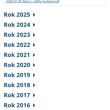
2026-01-05 Zápis z užšího kolegia.pdf
Rok 2025
Rok 2024
Rok 2023
Rok 2022
Rok 2021
Rok 2020
Rok 2019
Rok 2018
Rok 2017
Rok 2016