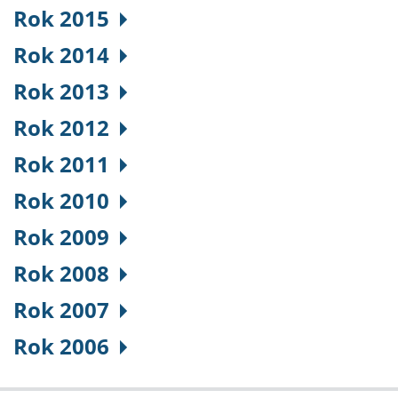
Rok 2015
Rok 2014
Rok 2013
Rok 2012
Rok 2011
Rok 2010
Rok 2009
Rok 2008
Rok 2007
Rok 2006