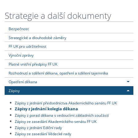
Strategie a další dokumenty
Bezpečnost
Strategické a dlouhodobé záměry
FF UK pro udržitelnost
Výroční zprávy
Platné vnitřní předpisy FF UK
Rozhodnutí a sdělení děkana, opatření a sdělení tajemníka
Opatření děkana
Zápisy
Zápisy z jednání předsednictva Akademického senátu FF UK
Zápisy z jednání kolegia děkana
Zápisy z porad děkana s vedoucími základních součástí
Zápisy ze zasedání Akademického senátu FF UK
Zápisy z jednání Ediční rady
Zápisy ze zasedání Vědecké rady