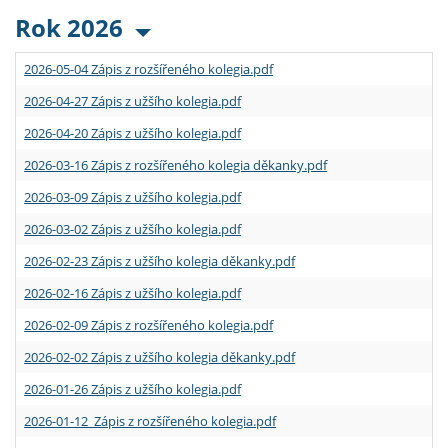
Rok 2026
2026-05-04 Zápis z rozšířeného kolegia.pdf
2026-04-27 Zápis z užšího kolegia.pdf
2026-04-20 Zápis z užšího kolegia.pdf
2026-03-16 Zápis z rozšířeného kolegia děkanky.pdf
2026-03-09 Zápis z užšího kolegia.pdf
2026-03-02 Zápis z užšího kolegia.pdf
2026-02-23 Zápis z užšího kolegia děkanky.pdf
2026-02-16 Zápis z užšího kolegia.pdf
2026-02-09 Zápis z rozšířeného kolegia.pdf
2026-02-02 Zápis z užšího kolegia děkanky.pdf
2026-01-26 Zápis z užšího kolegia.pdf
2026-01-12 Zápis z rozšířeného kolegia.pdf