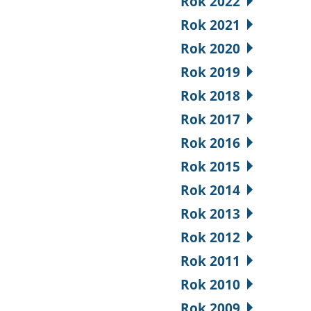
Rok 2022
Rok 2021
Rok 2020
Rok 2019
Rok 2018
Rok 2017
Rok 2016
Rok 2015
Rok 2014
Rok 2013
Rok 2012
Rok 2011
Rok 2010
Rok 2009