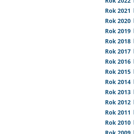
Rok 2022
Rok 2021
Rok 2020
Rok 2019
Rok 2018
Rok 2017
Rok 2016
Rok 2015
Rok 2014
Rok 2013
Rok 2012
Rok 2011
Rok 2010
Rok 2009