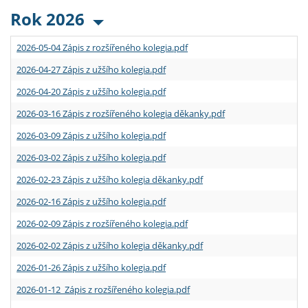
Rok 2026
2026-05-04 Zápis z rozšířeného kolegia.pdf
2026-04-27 Zápis z užšího kolegia.pdf
2026-04-20 Zápis z užšího kolegia.pdf
2026-03-16 Zápis z rozšířeného kolegia děkanky.pdf
2026-03-09 Zápis z užšího kolegia.pdf
2026-03-02 Zápis z užšího kolegia.pdf
2026-02-23 Zápis z užšího kolegia děkanky.pdf
2026-02-16 Zápis z užšího kolegia.pdf
2026-02-09 Zápis z rozšířeného kolegia.pdf
2026-02-02 Zápis z užšího kolegia děkanky.pdf
2026-01-26 Zápis z užšího kolegia.pdf
2026-01-12 Zápis z rozšířeného kolegia.pdf