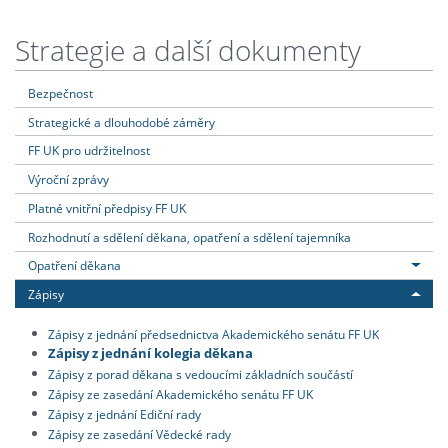
Strategie a další dokumenty
Bezpečnost
Strategické a dlouhodobé záměry
FF UK pro udržitelnost
Výroční zprávy
Platné vnitřní předpisy FF UK
Rozhodnutí a sdělení děkana, opatření a sdělení tajemníka
Opatření děkana
Zápisy
Zápisy z jednání předsednictva Akademického senátu FF UK
Zápisy z jednání kolegia děkana
Zápisy z porad děkana s vedoucími základních součástí
Zápisy ze zasedání Akademického senátu FF UK
Zápisy z jednání Ediční rady
Zápisy ze zasedání Vědecké rady