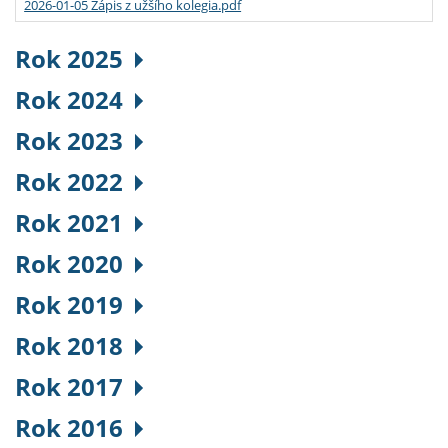
2026-01-05 Zápis z užšího kolegia.pdf
Rok 2025
Rok 2024
Rok 2023
Rok 2022
Rok 2021
Rok 2020
Rok 2019
Rok 2018
Rok 2017
Rok 2016