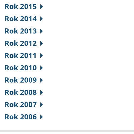
Rok 2015
Rok 2014
Rok 2013
Rok 2012
Rok 2011
Rok 2010
Rok 2009
Rok 2008
Rok 2007
Rok 2006