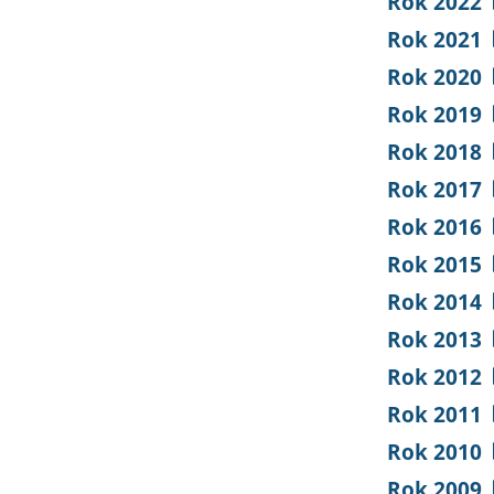
Rok 2022
Rok 2021
Rok 2020
Rok 2019
Rok 2018
Rok 2017
Rok 2016
Rok 2015
Rok 2014
Rok 2013
Rok 2012
Rok 2011
Rok 2010
Rok 2009