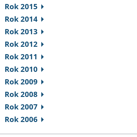
Rok 2015
Rok 2014
Rok 2013
Rok 2012
Rok 2011
Rok 2010
Rok 2009
Rok 2008
Rok 2007
Rok 2006