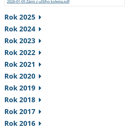
2026-01-05 Zápis z užšího kolegia.pdf
Rok 2025
Rok 2024
Rok 2023
Rok 2022
Rok 2021
Rok 2020
Rok 2019
Rok 2018
Rok 2017
Rok 2016