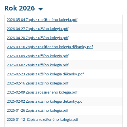
Rok 2026
2026-05-04 Zápis z rozšířeného kolegia.pdf
2026-04-27 Zápis z užšího kolegia.pdf
2026-04-20 Zápis z užšího kolegia.pdf
2026-03-16 Zápis z rozšířeného kolegia děkanky.pdf
2026-03-09 Zápis z užšího kolegia.pdf
2026-03-02 Zápis z užšího kolegia.pdf
2026-02-23 Zápis z užšího kolegia děkanky.pdf
2026-02-16 Zápis z užšího kolegia.pdf
2026-02-09 Zápis z rozšířeného kolegia.pdf
2026-02-02 Zápis z užšího kolegia děkanky.pdf
2026-01-26 Zápis z užšího kolegia.pdf
2026-01-12 Zápis z rozšířeného kolegia.pdf