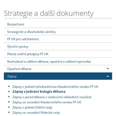
Strategie a další dokumenty
Bezpečnost
Strategické a dlouhodobé záměry
FF UK pro udržitelnost
Výroční zprávy
Platné vnitřní předpisy FF UK
Rozhodnutí a sdělení děkana, opatření a sdělení tajemníka
Opatření děkana
Zápisy
Zápisy z jednání předsednictva Akademického senátu FF UK
Zápisy z jednání kolegia děkana
Zápisy z porad děkana s vedoucími základních součástí
Zápisy ze zasedání Akademického senátu FF UK
Zápisy z jednání Ediční rady
Zápisy ze zasedání Vědecké rady