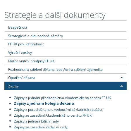
Strategie a další dokumenty
Bezpečnost
Strategické a dlouhodobé záměry
FF UK pro udržitelnost
Výroční zprávy
Platné vnitřní předpisy FF UK
Rozhodnutí a sdělení děkana, opatření a sdělení tajemníka
Opatření děkana
Zápisy
Zápisy z jednání předsednictva Akademického senátu FF UK
Zápisy z jednání kolegia děkana
Zápisy z porad děkana s vedoucími základních součástí
Zápisy ze zasedání Akademického senátu FF UK
Zápisy z jednání Ediční rady
Zápisy ze zasedání Vědecké rady