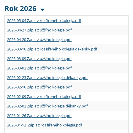
Rok 2026
2026-05-04 Zápis z rozšířeného kolegia.pdf
2026-04-27 Zápis z užšího kolegia.pdf
2026-04-20 Zápis z užšího kolegia.pdf
2026-03-16 Zápis z rozšířeného kolegia děkanky.pdf
2026-03-09 Zápis z užšího kolegia.pdf
2026-03-02 Zápis z užšího kolegia.pdf
2026-02-23 Zápis z užšího kolegia děkanky.pdf
2026-02-16 Zápis z užšího kolegia.pdf
2026-02-09 Zápis z rozšířeného kolegia.pdf
2026-02-02 Zápis z užšího kolegia děkanky.pdf
2026-01-26 Zápis z užšího kolegia.pdf
2026-01-12 Zápis z rozšířeného kolegia.pdf