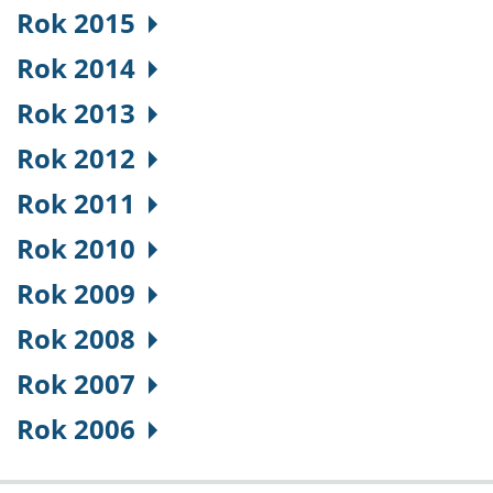
Rok 2015
Rok 2014
Rok 2013
Rok 2012
Rok 2011
Rok 2010
Rok 2009
Rok 2008
Rok 2007
Rok 2006