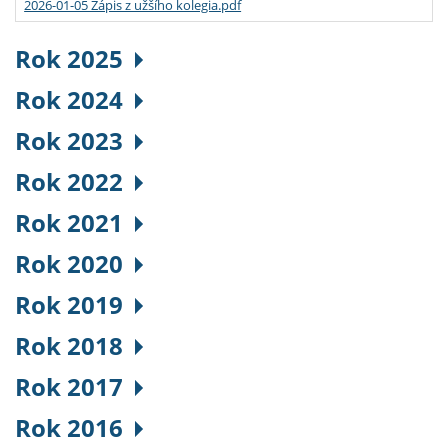
2026-01-05 Zápis z užšího kolegia.pdf
Rok 2025
Rok 2024
Rok 2023
Rok 2022
Rok 2021
Rok 2020
Rok 2019
Rok 2018
Rok 2017
Rok 2016