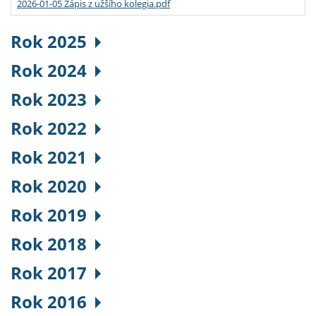
2026-01-05 Zápis z užšího kolegia.pdf
Rok 2025
Rok 2024
Rok 2023
Rok 2022
Rok 2021
Rok 2020
Rok 2019
Rok 2018
Rok 2017
Rok 2016