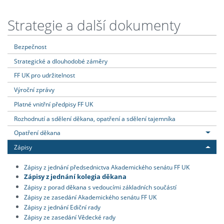
Strategie a další dokumenty
Bezpečnost
Strategické a dlouhodobé záměry
FF UK pro udržitelnost
Výroční zprávy
Platné vnitřní předpisy FF UK
Rozhodnutí a sdělení děkana, opatření a sdělení tajemníka
Opatření děkana
Zápisy
Zápisy z jednání předsednictva Akademického senátu FF UK
Zápisy z jednání kolegia děkana
Zápisy z porad děkana s vedoucími základních součástí
Zápisy ze zasedání Akademického senátu FF UK
Zápisy z jednání Ediční rady
Zápisy ze zasedání Vědecké rady