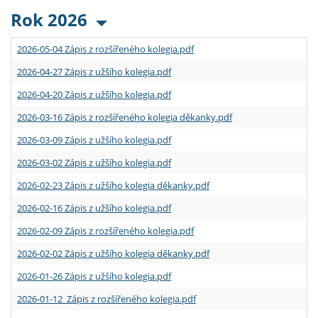
Rok 2026
2026-05-04 Zápis z rozšířeného kolegia.pdf
2026-04-27 Zápis z užšího kolegia.pdf
2026-04-20 Zápis z užšího kolegia.pdf
2026-03-16 Zápis z rozšířeného kolegia děkanky.pdf
2026-03-09 Zápis z užšího kolegia.pdf
2026-03-02 Zápis z užšího kolegia.pdf
2026-02-23 Zápis z užšího kolegia děkanky.pdf
2026-02-16 Zápis z užšího kolegia.pdf
2026-02-09 Zápis z rozšířeného kolegia.pdf
2026-02-02 Zápis z užšího kolegia děkanky.pdf
2026-01-26 Zápis z užšího kolegia.pdf
2026-01-12 Zápis z rozšířeného kolegia.pdf