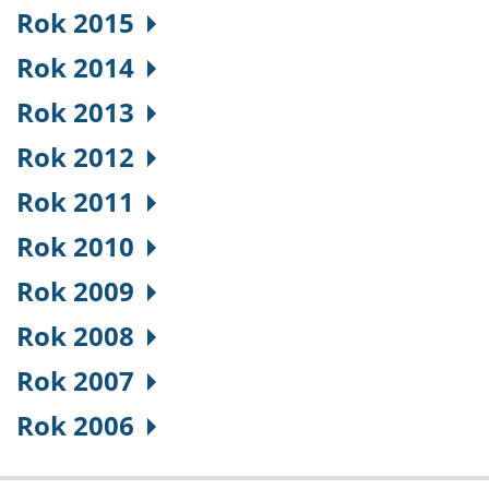
Rok 2015
Rok 2014
Rok 2013
Rok 2012
Rok 2011
Rok 2010
Rok 2009
Rok 2008
Rok 2007
Rok 2006