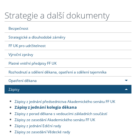
Strategie a další dokumenty
Bezpečnost
Strategické a dlouhodobé záměry
FF UK pro udržitelnost
Výroční zprávy
Platné vnitřní předpisy FF UK
Rozhodnutí a sdělení děkana, opatření a sdělení tajemníka
Opatření děkana
Zápisy
Zápisy z jednání předsednictva Akademického senátu FF UK
Zápisy z jednání kolegia děkana
Zápisy z porad děkana s vedoucími základních součástí
Zápisy ze zasedání Akademického senátu FF UK
Zápisy z jednání Ediční rady
Zápisy ze zasedání Vědecké rady