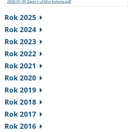
2026-01-05 Zápis z užšího kolegia.pdf
Rok 2025
Rok 2024
Rok 2023
Rok 2022
Rok 2021
Rok 2020
Rok 2019
Rok 2018
Rok 2017
Rok 2016