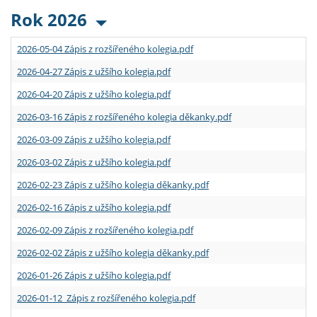
Rok 2026
2026-05-04 Zápis z rozšířeného kolegia.pdf
2026-04-27 Zápis z užšího kolegia.pdf
2026-04-20 Zápis z užšího kolegia.pdf
2026-03-16 Zápis z rozšířeného kolegia děkanky.pdf
2026-03-09 Zápis z užšího kolegia.pdf
2026-03-02 Zápis z užšího kolegia.pdf
2026-02-23 Zápis z užšího kolegia děkanky.pdf
2026-02-16 Zápis z užšího kolegia.pdf
2026-02-09 Zápis z rozšířeného kolegia.pdf
2026-02-02 Zápis z užšího kolegia děkanky.pdf
2026-01-26 Zápis z užšího kolegia.pdf
2026-01-12 Zápis z rozšířeného kolegia.pdf