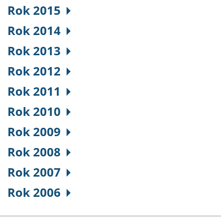
Rok 2015
Rok 2014
Rok 2013
Rok 2012
Rok 2011
Rok 2010
Rok 2009
Rok 2008
Rok 2007
Rok 2006