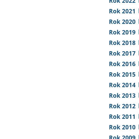
Rok 2022
Rok 2021
Rok 2020
Rok 2019
Rok 2018
Rok 2017
Rok 2016
Rok 2015
Rok 2014
Rok 2013
Rok 2012
Rok 2011
Rok 2010
Rok 2009