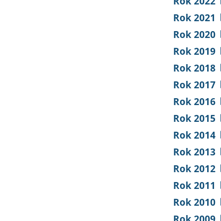
Rok 2022
Rok 2021
Rok 2020
Rok 2019
Rok 2018
Rok 2017
Rok 2016
Rok 2015
Rok 2014
Rok 2013
Rok 2012
Rok 2011
Rok 2010
Rok 2009