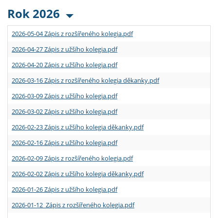
Rok 2026
2026-05-04 Zápis z rozšířeného kolegia.pdf
2026-04-27 Zápis z užšího kolegia.pdf
2026-04-20 Zápis z užšího kolegia.pdf
2026-03-16 Zápis z rozšířeného kolegia děkanky.pdf
2026-03-09 Zápis z užšího kolegia.pdf
2026-03-02 Zápis z užšího kolegia.pdf
2026-02-23 Zápis z užšího kolegia děkanky.pdf
2026-02-16 Zápis z užšího kolegia.pdf
2026-02-09 Zápis z rozšířeného kolegia.pdf
2026-02-02 Zápis z užšího kolegia děkanky.pdf
2026-01-26 Zápis z užšího kolegia.pdf
2026-01-12 Zápis z rozšířeného kolegia.pdf