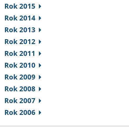
Rok 2015
Rok 2014
Rok 2013
Rok 2012
Rok 2011
Rok 2010
Rok 2009
Rok 2008
Rok 2007
Rok 2006