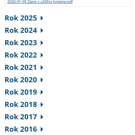
2026-01-05 Zápis z užšího kolegia.pdf
Rok 2025
Rok 2024
Rok 2023
Rok 2022
Rok 2021
Rok 2020
Rok 2019
Rok 2018
Rok 2017
Rok 2016