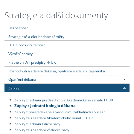
Strategie a další dokumenty
Bezpečnost
Strategické a dlouhodobé záměry
FF UK pro udržitelnost
Výroční zprávy
Platné vnitřní předpisy FF UK
Rozhodnutí a sdělení děkana, opatření a sdělení tajemníka
Opatření děkana
Zápisy
Zápisy z jednání předsednictva Akademického senátu FF UK
Zápisy z jednání kolegia děkana
Zápisy z porad děkana s vedoucími základních součástí
Zápisy ze zasedání Akademického senátu FF UK
Zápisy z jednání Ediční rady
Zápisy ze zasedání Vědecké rady