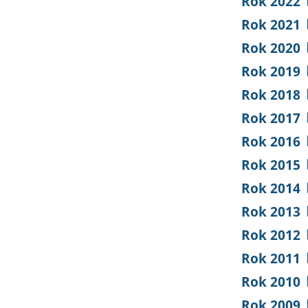
Rok 2022
Rok 2021
Rok 2020
Rok 2019
Rok 2018
Rok 2017
Rok 2016
Rok 2015
Rok 2014
Rok 2013
Rok 2012
Rok 2011
Rok 2010
Rok 2009