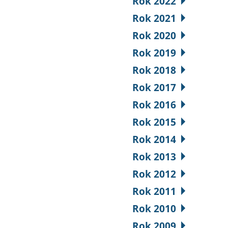
Rok 2022
Rok 2021
Rok 2020
Rok 2019
Rok 2018
Rok 2017
Rok 2016
Rok 2015
Rok 2014
Rok 2013
Rok 2012
Rok 2011
Rok 2010
Rok 2009