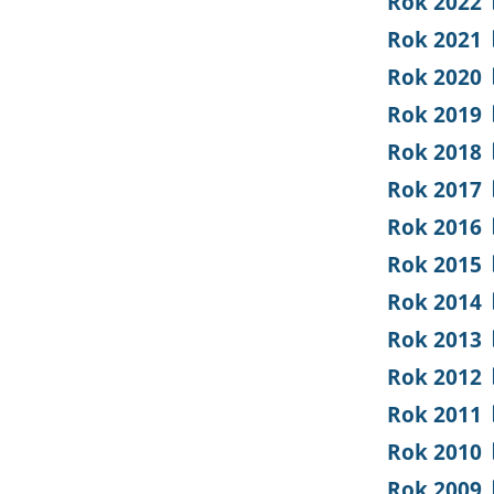
Rok 2022
Rok 2021
Rok 2020
Rok 2019
Rok 2018
Rok 2017
Rok 2016
Rok 2015
Rok 2014
Rok 2013
Rok 2012
Rok 2011
Rok 2010
Rok 2009