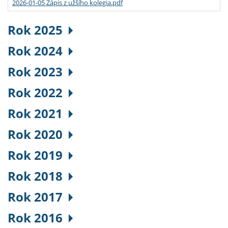
2026-01-05 Zápis z užšího kolegia.pdf
Rok 2025
Rok 2024
Rok 2023
Rok 2022
Rok 2021
Rok 2020
Rok 2019
Rok 2018
Rok 2017
Rok 2016