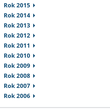
Rok 2015
Rok 2014
Rok 2013
Rok 2012
Rok 2011
Rok 2010
Rok 2009
Rok 2008
Rok 2007
Rok 2006