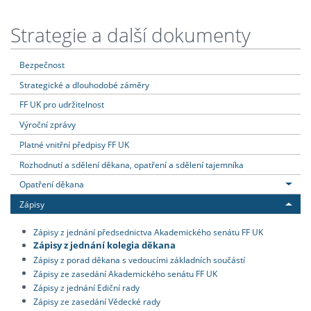
Strategie a další dokumenty
Bezpečnost
Strategické a dlouhodobé záměry
FF UK pro udržitelnost
Výroční zprávy
Platné vnitřní předpisy FF UK
Rozhodnutí a sdělení děkana, opatření a sdělení tajemníka
Opatření děkana
Zápisy
Zápisy z jednání předsednictva Akademického senátu FF UK
Zápisy z jednání kolegia děkana
Zápisy z porad děkana s vedoucími základních součástí
Zápisy ze zasedání Akademického senátu FF UK
Zápisy z jednání Ediční rady
Zápisy ze zasedání Vědecké rady