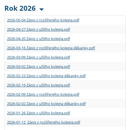
Rok 2026
2026-05-04 Zápis z rozšířeného kolegia.pdf
2026-04-27 Zápis z užšího kolegia.pdf
2026-04-20 Zápis z užšího kolegia.pdf
2026-03-16 Zápis z rozšířeného kolegia děkanky.pdf
2026-03-09 Zápis z užšího kolegia.pdf
2026-03-02 Zápis z užšího kolegia.pdf
2026-02-23 Zápis z užšího kolegia děkanky.pdf
2026-02-16 Zápis z užšího kolegia.pdf
2026-02-09 Zápis z rozšířeného kolegia.pdf
2026-02-02 Zápis z užšího kolegia děkanky.pdf
2026-01-26 Zápis z užšího kolegia.pdf
2026-01-12 Zápis z rozšířeného kolegia.pdf