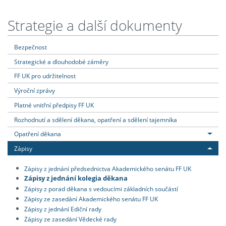
Strategie a další dokumenty
Bezpečnost
Strategické a dlouhodobé záměry
FF UK pro udržitelnost
Výroční zprávy
Platné vnitřní předpisy FF UK
Rozhodnutí a sdělení děkana, opatření a sdělení tajemníka
Opatření děkana
Zápisy
Zápisy z jednání předsednictva Akademického senátu FF UK
Zápisy z jednání kolegia děkana
Zápisy z porad děkana s vedoucími základních součástí
Zápisy ze zasedání Akademického senátu FF UK
Zápisy z jednání Ediční rady
Zápisy ze zasedání Vědecké rady