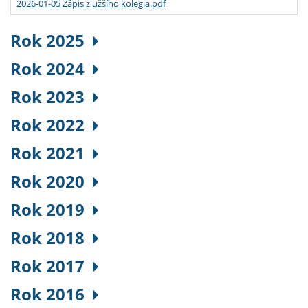
2026-01-05 Zápis z užšího kolegia.pdf
Rok 2025
Rok 2024
Rok 2023
Rok 2022
Rok 2021
Rok 2020
Rok 2019
Rok 2018
Rok 2017
Rok 2016