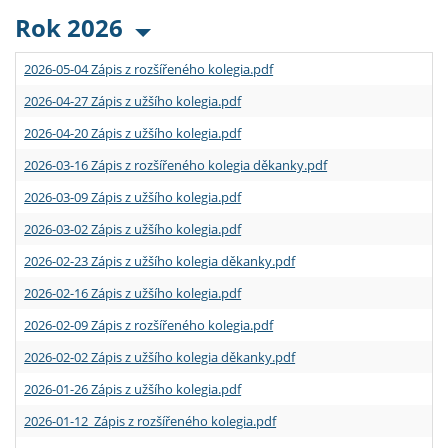
Rok 2026
2026-05-04 Zápis z rozšířeného kolegia.pdf
2026-04-27 Zápis z užšího kolegia.pdf
2026-04-20 Zápis z užšího kolegia.pdf
2026-03-16 Zápis z rozšířeného kolegia děkanky.pdf
2026-03-09 Zápis z užšího kolegia.pdf
2026-03-02 Zápis z užšího kolegia.pdf
2026-02-23 Zápis z užšího kolegia děkanky.pdf
2026-02-16 Zápis z užšího kolegia.pdf
2026-02-09 Zápis z rozšířeného kolegia.pdf
2026-02-02 Zápis z užšího kolegia děkanky.pdf
2026-01-26 Zápis z užšího kolegia.pdf
2026-01-12 Zápis z rozšířeného kolegia.pdf