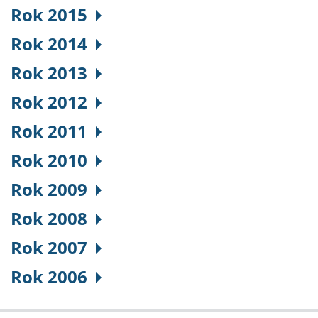
Rok 2015
Rok 2014
Rok 2013
Rok 2012
Rok 2011
Rok 2010
Rok 2009
Rok 2008
Rok 2007
Rok 2006