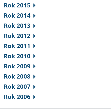
Rok 2015
Rok 2014
Rok 2013
Rok 2012
Rok 2011
Rok 2010
Rok 2009
Rok 2008
Rok 2007
Rok 2006