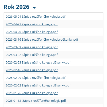
Rok 2026
2026-05-04 Zápis z rozšířeného kolegia.pdf
2026-04-27 Zápis z užšího kolegia.pdf
2026-04-20 Zápis z užšího kolegia.pdf
2026-03-16 Zápis z rozšířeného kolegia děkanky.pdf
2026-03-09 Zápis z užšího kolegia.pdf
2026-03-02 Zápis z užšího kolegia.pdf
2026-02-23 Zápis z užšího kolegia děkanky.pdf
2026-02-16 Zápis z užšího kolegia.pdf
2026-02-09 Zápis z rozšířeného kolegia.pdf
2026-02-02 Zápis z užšího kolegia děkanky.pdf
2026-01-26 Zápis z užšího kolegia.pdf
2026-01-12 Zápis z rozšířeného kolegia.pdf