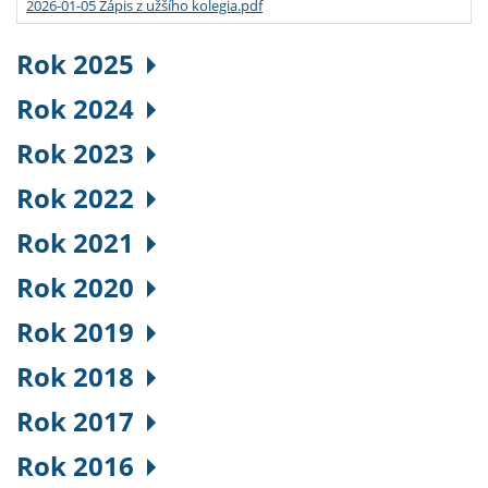
2026-01-05 Zápis z užšího kolegia.pdf
Rok 2025
Rok 2024
Rok 2023
Rok 2022
Rok 2021
Rok 2020
Rok 2019
Rok 2018
Rok 2017
Rok 2016