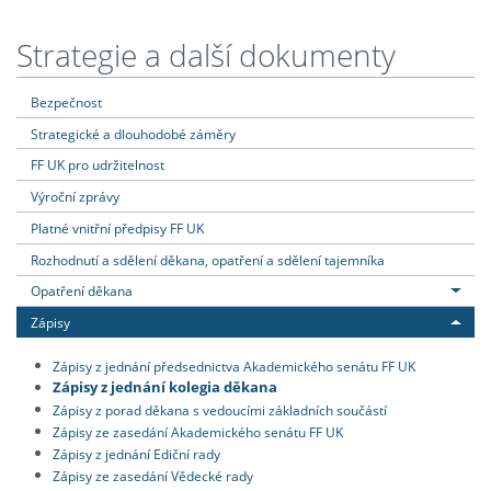
Strategie a další dokumenty
Bezpečnost
Strategické a dlouhodobé záměry
FF UK pro udržitelnost
Výroční zprávy
Platné vnitřní předpisy FF UK
Rozhodnutí a sdělení děkana, opatření a sdělení tajemníka
Opatření děkana
Zápisy
Zápisy z jednání předsednictva Akademického senátu FF UK
Zápisy z jednání kolegia děkana
Zápisy z porad děkana s vedoucími základních součástí
Zápisy ze zasedání Akademického senátu FF UK
Zápisy z jednání Ediční rady
Zápisy ze zasedání Vědecké rady