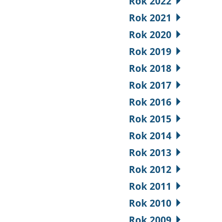
Rok 2022
Rok 2021
Rok 2020
Rok 2019
Rok 2018
Rok 2017
Rok 2016
Rok 2015
Rok 2014
Rok 2013
Rok 2012
Rok 2011
Rok 2010
Rok 2009