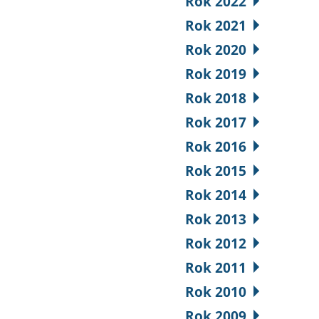
Rok 2022
Rok 2021
Rok 2020
Rok 2019
Rok 2018
Rok 2017
Rok 2016
Rok 2015
Rok 2014
Rok 2013
Rok 2012
Rok 2011
Rok 2010
Rok 2009