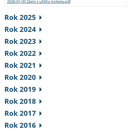
2026-01-05 Zápis z užšího kolegia.pdf
Rok 2025
Rok 2024
Rok 2023
Rok 2022
Rok 2021
Rok 2020
Rok 2019
Rok 2018
Rok 2017
Rok 2016