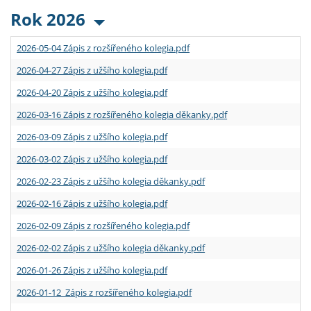
Rok 2026
2026-05-04 Zápis z rozšířeného kolegia.pdf
2026-04-27 Zápis z užšího kolegia.pdf
2026-04-20 Zápis z užšího kolegia.pdf
2026-03-16 Zápis z rozšířeného kolegia děkanky.pdf
2026-03-09 Zápis z užšího kolegia.pdf
2026-03-02 Zápis z užšího kolegia.pdf
2026-02-23 Zápis z užšího kolegia děkanky.pdf
2026-02-16 Zápis z užšího kolegia.pdf
2026-02-09 Zápis z rozšířeného kolegia.pdf
2026-02-02 Zápis z užšího kolegia děkanky.pdf
2026-01-26 Zápis z užšího kolegia.pdf
2026-01-12 Zápis z rozšířeného kolegia.pdf