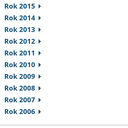
Rok 2015
Rok 2014
Rok 2013
Rok 2012
Rok 2011
Rok 2010
Rok 2009
Rok 2008
Rok 2007
Rok 2006