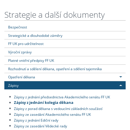
Strategie a další dokumenty
Bezpečnost
Strategické a dlouhodobé záměry
FF UK pro udržitelnost
Výroční zprávy
Platné vnitřní předpisy FF UK
Rozhodnutí a sdělení děkana, opatření a sdělení tajemníka
Opatření děkana
Zápisy
Zápisy z jednání předsednictva Akademického senátu FF UK
Zápisy z jednání kolegia děkana
Zápisy z porad děkana s vedoucími základních součástí
Zápisy ze zasedání Akademického senátu FF UK
Zápisy z jednání Ediční rady
Zápisy ze zasedání Vědecké rady