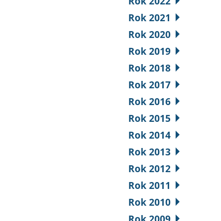
Rok 2022
Rok 2021
Rok 2020
Rok 2019
Rok 2018
Rok 2017
Rok 2016
Rok 2015
Rok 2014
Rok 2013
Rok 2012
Rok 2011
Rok 2010
Rok 2009