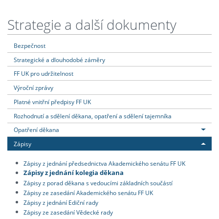
Strategie a další dokumenty
Bezpečnost
Strategické a dlouhodobé záměry
FF UK pro udržitelnost
Výroční zprávy
Platné vnitřní předpisy FF UK
Rozhodnutí a sdělení děkana, opatření a sdělení tajemníka
Opatření děkana
Zápisy
Zápisy z jednání předsednictva Akademického senátu FF UK
Zápisy z jednání kolegia děkana
Zápisy z porad děkana s vedoucími základních součástí
Zápisy ze zasedání Akademického senátu FF UK
Zápisy z jednání Ediční rady
Zápisy ze zasedání Vědecké rady