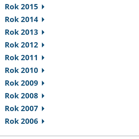
Rok 2015
Rok 2014
Rok 2013
Rok 2012
Rok 2011
Rok 2010
Rok 2009
Rok 2008
Rok 2007
Rok 2006