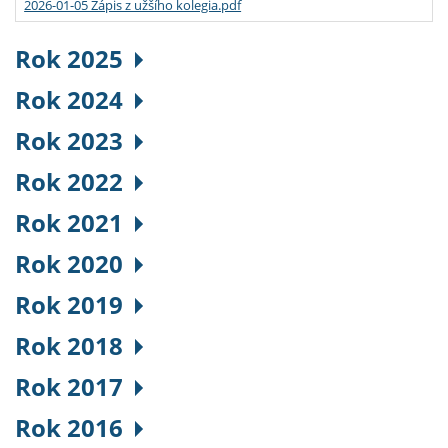
2026-01-05 Zápis z užšího kolegia.pdf
Rok 2025
Rok 2024
Rok 2023
Rok 2022
Rok 2021
Rok 2020
Rok 2019
Rok 2018
Rok 2017
Rok 2016