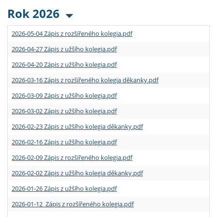
Rok 2026
2026-05-04 Zápis z rozšířeného kolegia.pdf
2026-04-27 Zápis z užšího kolegia.pdf
2026-04-20 Zápis z užšího kolegia.pdf
2026-03-16 Zápis z rozšířeného kolegia děkanky.pdf
2026-03-09 Zápis z užšího kolegia.pdf
2026-03-02 Zápis z užšího kolegia.pdf
2026-02-23 Zápis z užšího kolegia děkanky.pdf
2026-02-16 Zápis z užšího kolegia.pdf
2026-02-09 Zápis z rozšířeného kolegia.pdf
2026-02-02 Zápis z užšího kolegia děkanky.pdf
2026-01-26 Zápis z užšího kolegia.pdf
2026-01-12 Zápis z rozšířeného kolegia.pdf