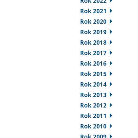
Rok 2022
Rok 2021
Rok 2020
Rok 2019
Rok 2018
Rok 2017
Rok 2016
Rok 2015
Rok 2014
Rok 2013
Rok 2012
Rok 2011
Rok 2010
Rok 2009