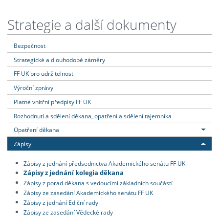
Strategie a další dokumenty
Bezpečnost
Strategické a dlouhodobé záměry
FF UK pro udržitelnost
Výroční zprávy
Platné vnitřní předpisy FF UK
Rozhodnutí a sdělení děkana, opatření a sdělení tajemníka
Opatření děkana
Zápisy
Zápisy z jednání předsednictva Akademického senátu FF UK
Zápisy z jednání kolegia děkana
Zápisy z porad děkana s vedoucími základních součástí
Zápisy ze zasedání Akademického senátu FF UK
Zápisy z jednání Ediční rady
Zápisy ze zasedání Vědecké rady