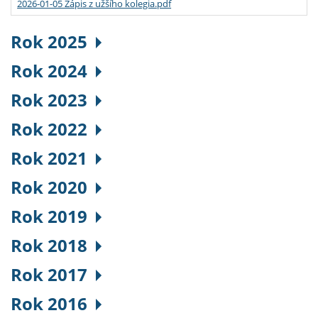
2026-01-05 Zápis z užšího kolegia.pdf
Rok 2025
Rok 2024
Rok 2023
Rok 2022
Rok 2021
Rok 2020
Rok 2019
Rok 2018
Rok 2017
Rok 2016