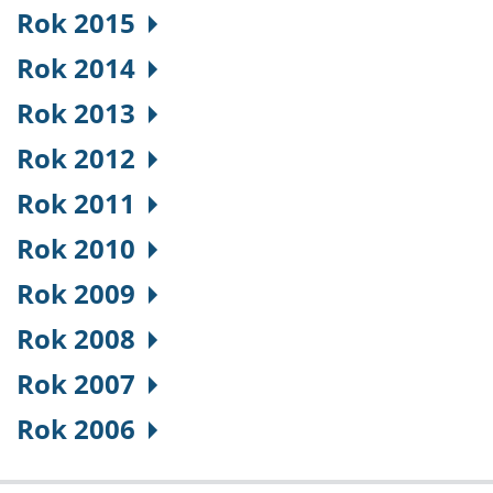
Rok 2015
Rok 2014
Rok 2013
Rok 2012
Rok 2011
Rok 2010
Rok 2009
Rok 2008
Rok 2007
Rok 2006