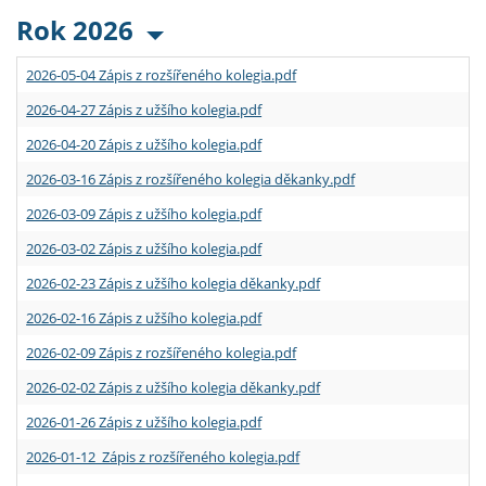
Rok 2026
2026-05-04 Zápis z rozšířeného kolegia.pdf
2026-04-27 Zápis z užšího kolegia.pdf
2026-04-20 Zápis z užšího kolegia.pdf
2026-03-16 Zápis z rozšířeného kolegia děkanky.pdf
2026-03-09 Zápis z užšího kolegia.pdf
2026-03-02 Zápis z užšího kolegia.pdf
2026-02-23 Zápis z užšího kolegia děkanky.pdf
2026-02-16 Zápis z užšího kolegia.pdf
2026-02-09 Zápis z rozšířeného kolegia.pdf
2026-02-02 Zápis z užšího kolegia děkanky.pdf
2026-01-26 Zápis z užšího kolegia.pdf
2026-01-12 Zápis z rozšířeného kolegia.pdf