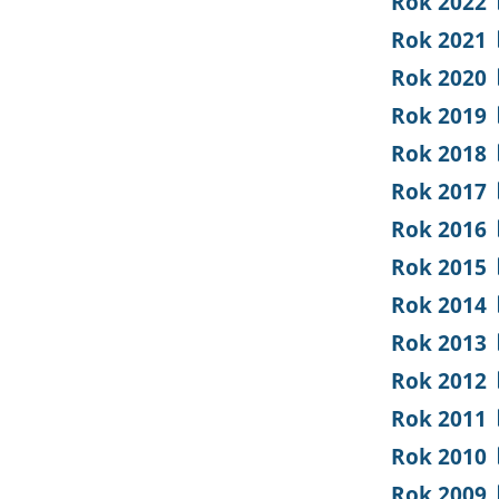
Rok 2022
Rok 2021
Rok 2020
Rok 2019
Rok 2018
Rok 2017
Rok 2016
Rok 2015
Rok 2014
Rok 2013
Rok 2012
Rok 2011
Rok 2010
Rok 2009