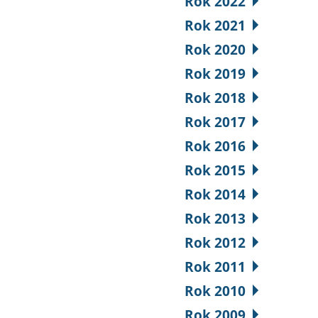
Rok 2022
Rok 2021
Rok 2020
Rok 2019
Rok 2018
Rok 2017
Rok 2016
Rok 2015
Rok 2014
Rok 2013
Rok 2012
Rok 2011
Rok 2010
Rok 2009