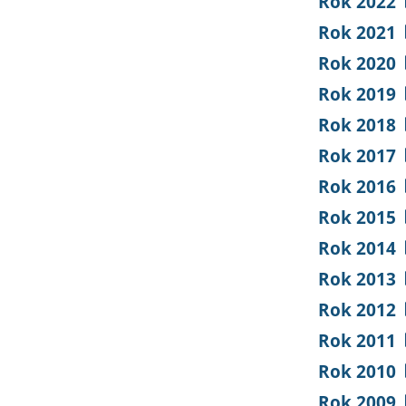
Rok 2022
Rok 2021
Rok 2020
Rok 2019
Rok 2018
Rok 2017
Rok 2016
Rok 2015
Rok 2014
Rok 2013
Rok 2012
Rok 2011
Rok 2010
Rok 2009