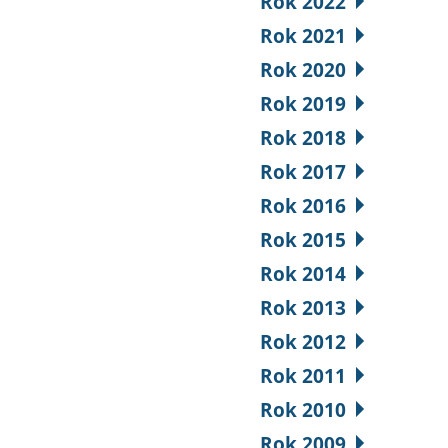
Rok 2022
Rok 2021
Rok 2020
Rok 2019
Rok 2018
Rok 2017
Rok 2016
Rok 2015
Rok 2014
Rok 2013
Rok 2012
Rok 2011
Rok 2010
Rok 2009